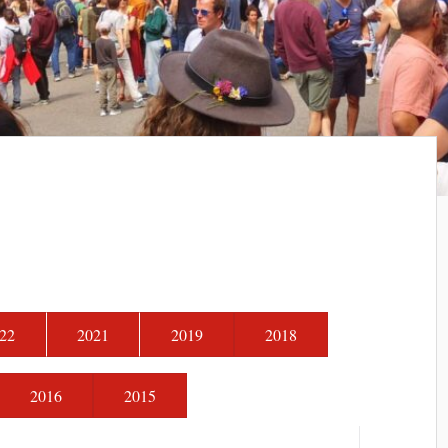
22
2021
2019
2018
2016
2015