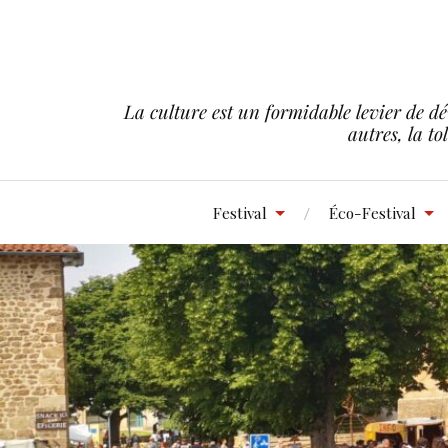
La culture est un formidable levier de dé
autres, la to
Festival
Éco-Festival