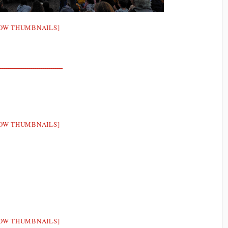
OW THUMBNAILS]
OW THUMBNAILS]
OW THUMBNAILS]