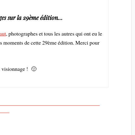
es sur la 29ème édition…
aut
, photographes et tous les autres qui ont eu le
ents moments de cette 29ème édition. Merci pour
 visionnage ! 🙂