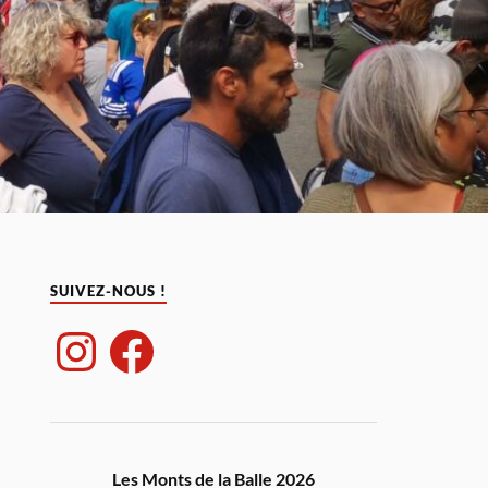
SUIVEZ-NOUS !
Les Monts de la Balle 2026