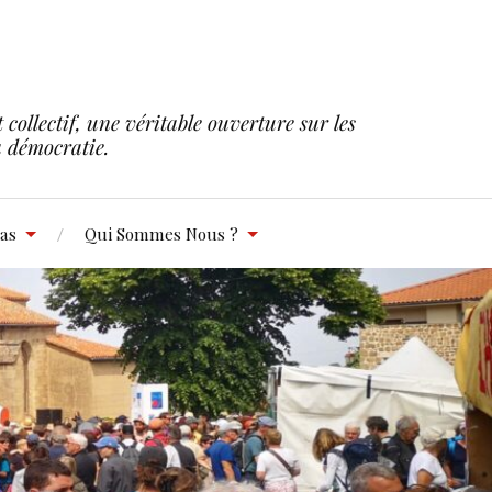
collectif, une véritable ouverture sur les
la démocratie.
as
Qui Sommes Nous ?