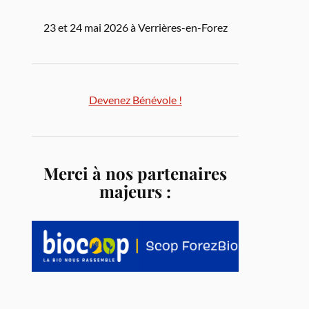
23 et 24 mai 2026 à Verrières-en-Forez
Devenez Bénévole !
Merci à nos partenaires
majeurs :