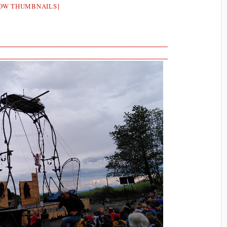
OW THUMBNAILS]