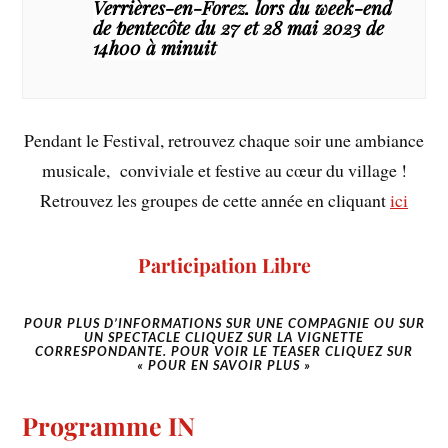
Verrières-en-Forez, lors du week-end
de pentecôte du 27 et 28 mai 2023 de
14h00 à minuit
Pendant le Festival, retrouvez chaque soir une ambiance
musicale, conviviale et festive au cœur du village !
Retrouvez les groupes de cette année en cliquant
ici
Participation Libre
POUR PLUS D’INFORMATIONS SUR UNE COMPAGNIE OU SUR
UN SPECTACLE CLIQUEZ SUR LA VIGNETTE
CORRESPONDANTE.
POUR VOIR LE TEASER CLIQUEZ SUR
« POUR EN SAVOIR PLUS »
Programme IN