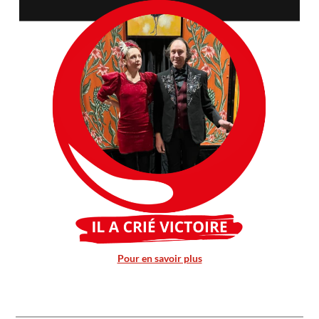
Pour en savoir plus