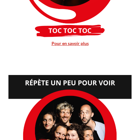
Pour en savoir plus