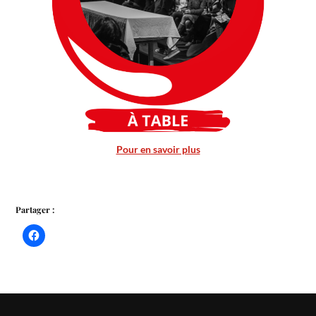
Pour en savoir plus
Partager :