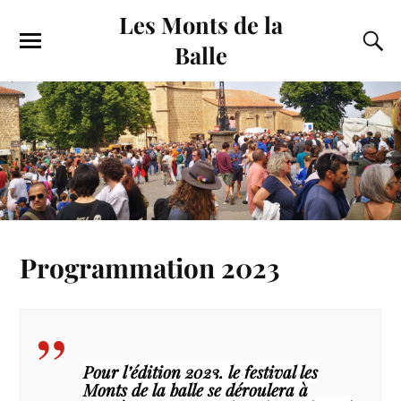
Les Monts de la
Balle
Programmation 2023
Pour l’édition 2023, le festival les
Monts de la balle se déroulera à