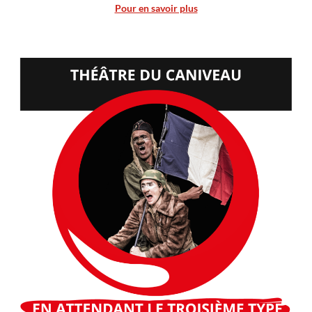
Pour en savoir plus