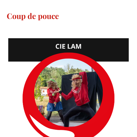
Coup de pouce