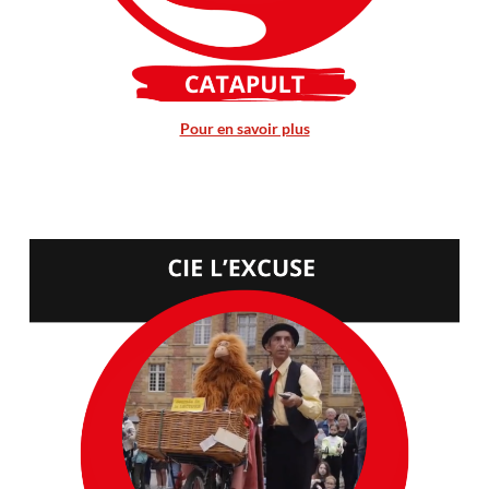
Pour en savoir plus