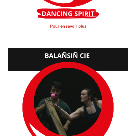
Pour en savoir plus