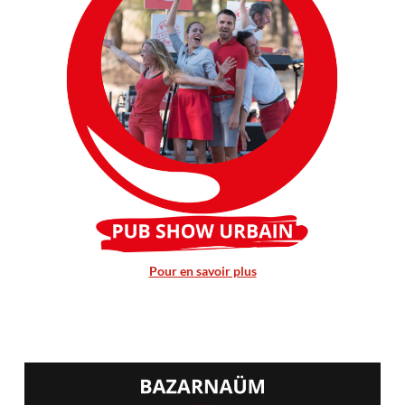
Pour en savoir plus