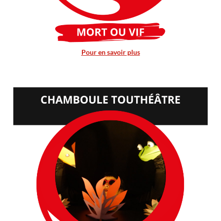
Pour en savoir plus