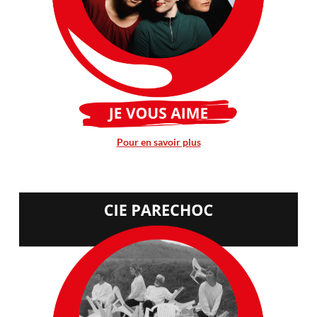
Pour en savoir plus