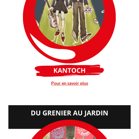
Pour en savoir plus