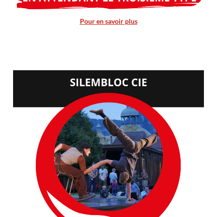
Pour en savoir plus