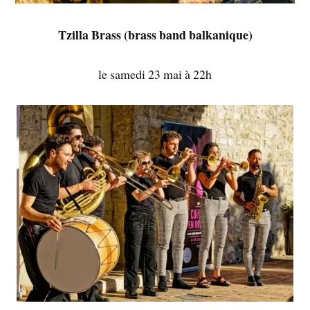
Tzilla Brass (brass band balkanique)
le samedi 23 mai à 22h