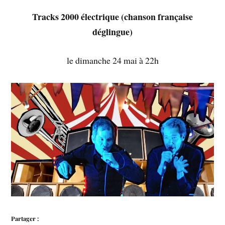
Tracks 2000 électrique (chanson française
déglingue)
le dimanche 24 mai à 22h
Partager :