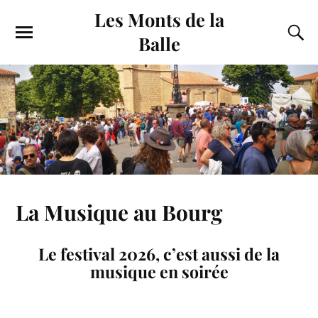
Les Monts de la
Balle
La Musique au Bourg
Le festival 2026, c’est aussi de la
musique en soirée