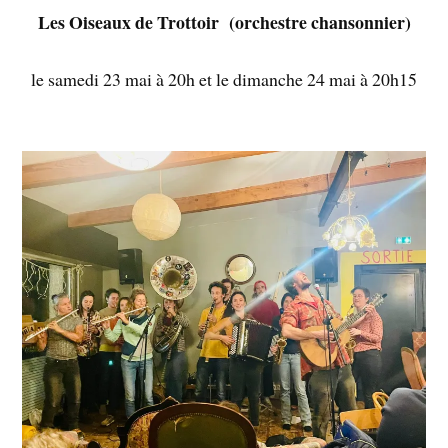
Les Oiseaux de Trottoir (orchestre chansonnier)
le samedi 23 mai à 20h et le dimanche 24 mai à 20h15