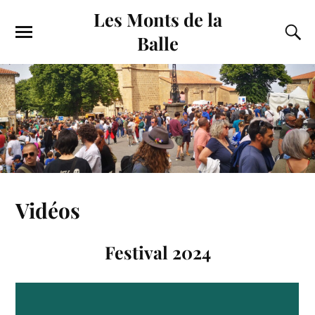
Les Monts de la
Balle
Vidéos
Festival 2024