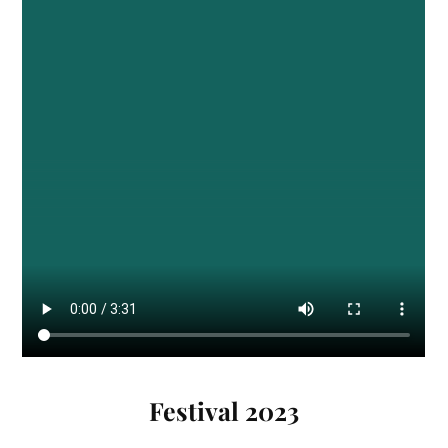
Festival 2023