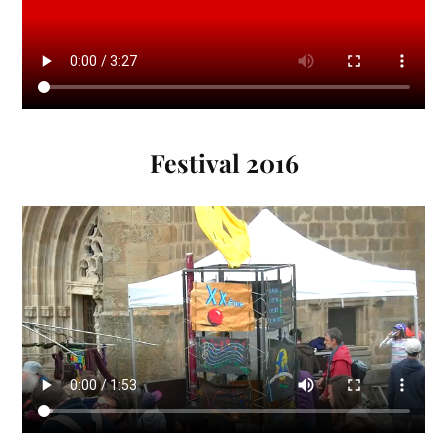
Festival 2016