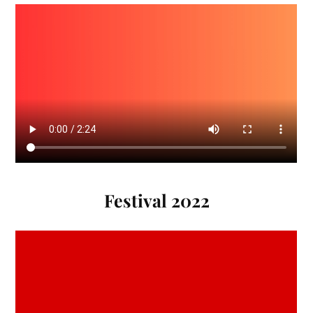
Festival 2022