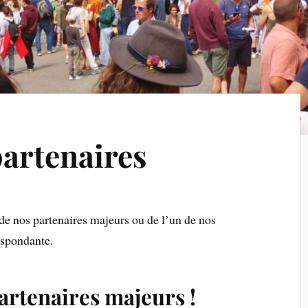
partenaires
de nos partenaires majeurs ou de l’un de nos
spondante.
artenaires majeurs !