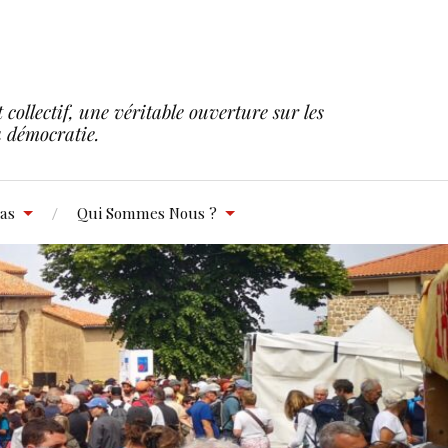
collectif, une véritable ouverture sur les
la démocratie.
as
Qui Sommes Nous ?