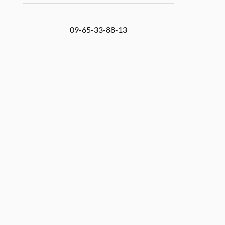
09-65-33-88-13