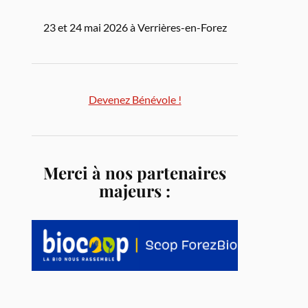
23 et 24 mai 2026 à Verrières-en-Forez
Devenez Bénévole !
Merci à nos partenaires
majeurs :