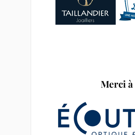
Merci à