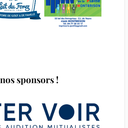
 nos sponsors !