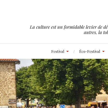
La culture est un formidable levier de dé
autres, la to
Festival
Éco-Festival