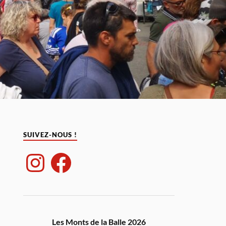
SUIVEZ-NOUS !
Les Monts de la Balle 2026