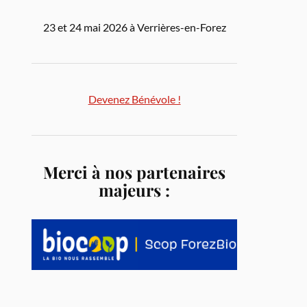
23 et 24 mai 2026 à Verrières-en-Forez
Devenez Bénévole !
Merci à nos partenaires
majeurs :