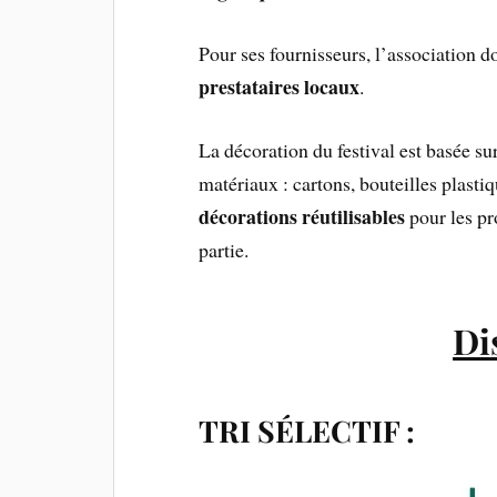
Pour ses fournisseurs, l’association d
prestataires locaux
.
La décoration du festival est basée su
matériaux : cartons, bouteilles plastiq
décorations réutilisables
pour les pr
partie.
Dis
TRI SÉLECTIF :