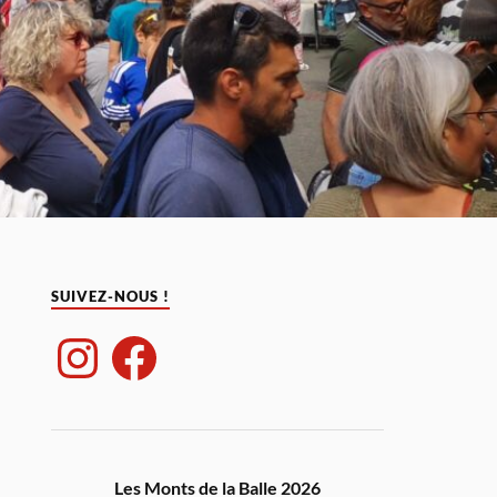
SUIVEZ-NOUS !
Les Monts de la Balle 2026