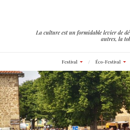
La culture est un formidable levier de dé
autres, la to
Festival
Éco-Festival