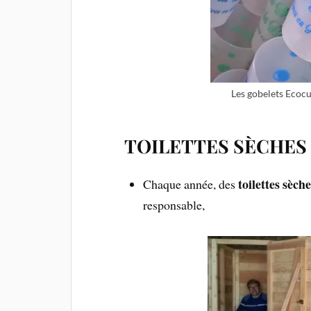
Les gobelets Ecocu
TOILETTES SÈCHES
toilettes sèche
Chaque année, des
responsable,