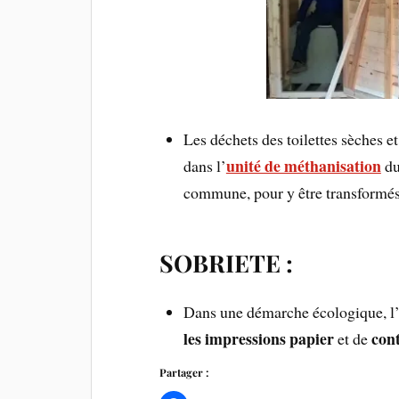
Les déchets des toilettes sèches 
unité de méthanisation
dans l’
d
commune, pour y être transformés 
SOBRIETE :
Dans une démarche écologique, l’o
les impressions papier
cont
et de
Partager :