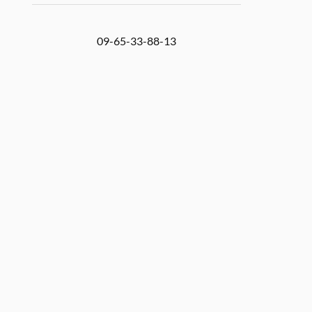
09-65-33-88-13