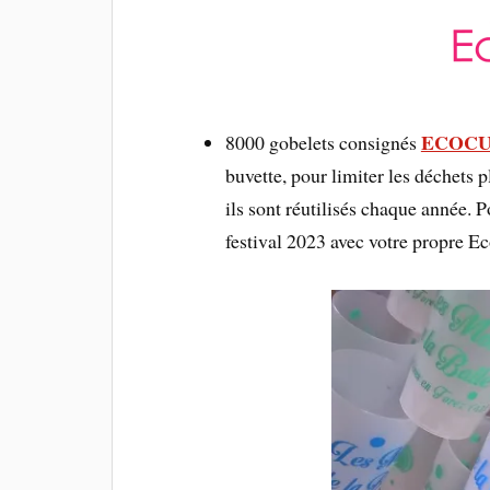
ECOC
8000 gobelets consignés
buvette, pour limiter les déchets 
ils sont réutilisés chaque année. 
festival 2023 avec votre propre E