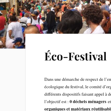
Éco-Festival
Dans une démarche de respect de l’en
écologique du festival, le comité d’o
différents dispositifs faisant appel à 
0 déchets ménagers
l’objectif est :
e
organiques et matériaux réutilisabl