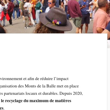
vironnement et afin de réduire l’impact
rganisation des Monts de la Balle met en place
des partenariats locaux et durables. Depuis 2020,
le recyclage du maximum de matières
t
es
.