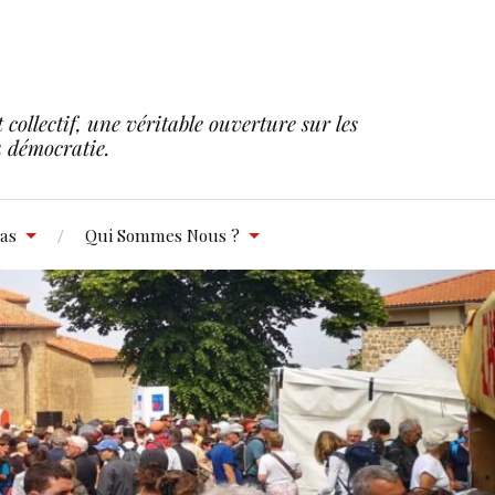
collectif, une véritable ouverture sur les
la démocratie.
as
Qui Sommes Nous ?