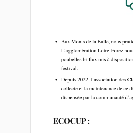
Aux Monts de la Balle, nous prat
L’agglomération Loire-Forez nous 
poubelles bi-flux mis à dispositi
festival.
Cl
Depuis 2022, l’association des
collecte et la maintenance de ce di
dispensée par la communauté d’a
ECOCUP :