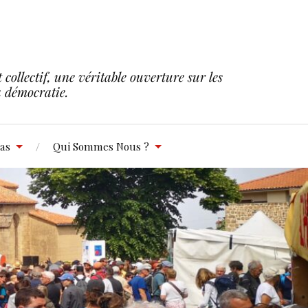
collectif, une véritable ouverture sur les
la démocratie.
as
Qui Sommes Nous ?