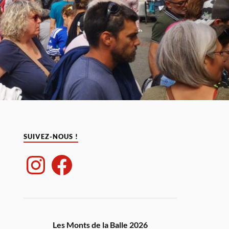
SUIVEZ-NOUS !
Les Monts de la Balle 2026