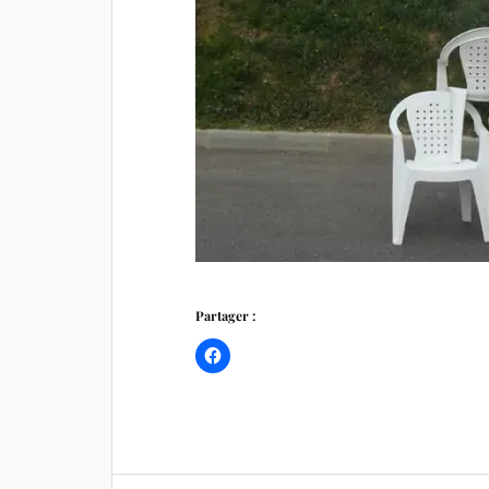
Partager :