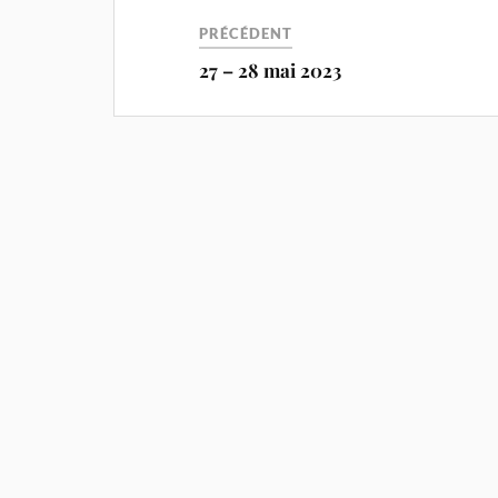
PRÉCÉDENT
27 – 28 mai 2023