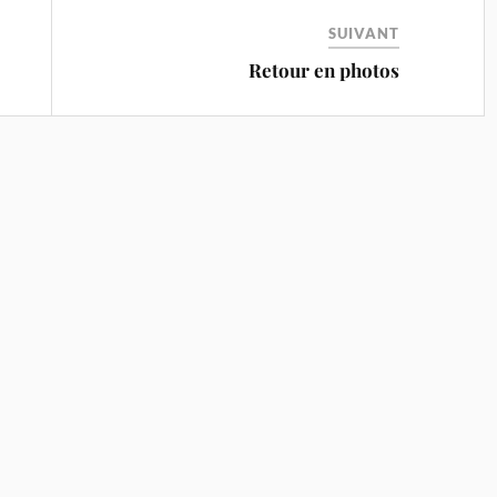
SUIVANT
Retour en photos