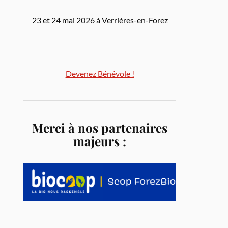
23 et 24 mai 2026 à Verrières-en-Forez
Devenez Bénévole !
Merci à nos partenaires
majeurs :