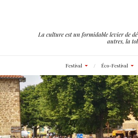
La culture est un formidable levier de dé
autres, la to
Festival
Éco-Festival