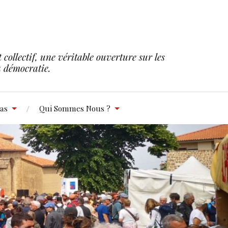
collectif, une véritable ouverture sur les
la démocratie.
as
Qui Sommes Nous ?