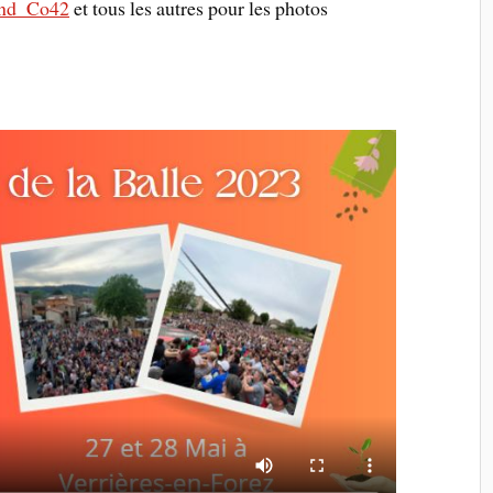
nd_Co42
et tous les autres pour les photos