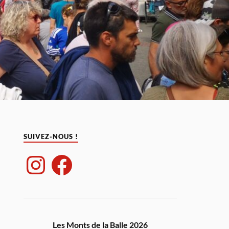
SUIVEZ-NOUS !
Les Monts de la Balle 2026