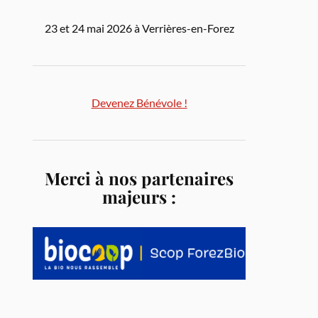
23 et 24 mai 2026 à Verrières-en-Forez
Devenez Bénévole !
Merci à nos partenaires
majeurs :