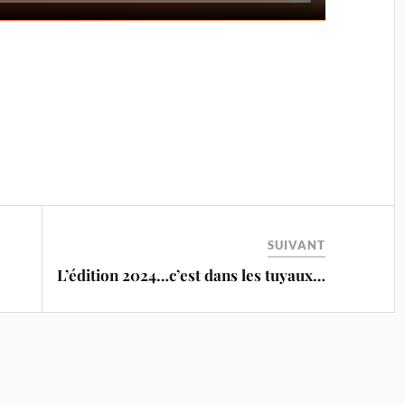
SUIVANT
L’édition 2024…c’est dans les tuyaux…