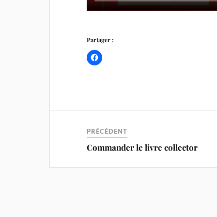
Partager :
PRÉCÉDENT
Commander le livre collector