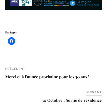
Partager :
PRÉCÉDENT
Merci et à l’année prochaine pour les 30 ans !
SUIVANT
30 Octobre : Sortie de résidence