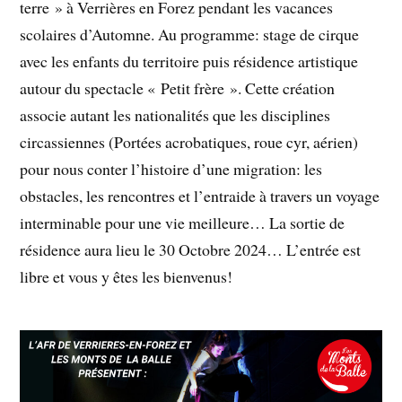
terre » à Verrières en Forez pendant les vacances
scolaires d’Automne. Au programme: stage de cirque
avec les enfants du territoire puis résidence artistique
autour du spectacle « Petit frère ». Cette création
associe autant les nationalités que les disciplines
circassiennes (Portées acrobatiques, roue cyr, aérien)
pour nous conter l’histoire d’une migration:
les
obstacles, les rencontres et l’entraide à travers un voyage
interminable pour une vie meilleure… La sortie de
résidence aura lieu le 30 Octobre 2024… L’entrée est
libre et vous y êtes les bienvenus!