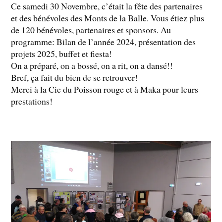
Ce samedi 30 Novembre, c’était la fête des partenaires
et des bénévoles des Monts de la Balle. Vous étiez plus
de 120 bénévoles, partenaires et sponsors. Au
programme: Bilan de l’année 2024, présentation des
projets 2025, buffet et fiesta!
On a préparé, on a bossé, on a rit, on a dansé!!
Bref, ça fait du bien de se retrouver!
Merci à la Cie du Poisson rouge et à Maka pour leurs
prestations!