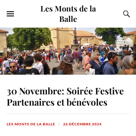
Les Monts de la
Balle
30 Novembre: Soirée Festive
Partenaires et bénévoles
LES MONTS DE LA BALLE
26 DÉCEMBRE 2024