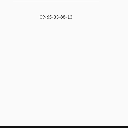
09-65-33-88-13