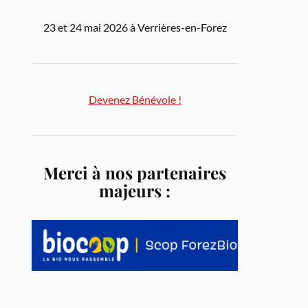
23 et 24 mai 2026 à Verrières-en-Forez
Devenez Bénévole !
Merci à nos partenaires
majeurs :