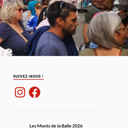
SUIVEZ-NOUS !
Les Monts de la Balle 2026