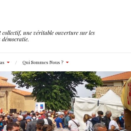
collectif, une véritable ouverture sur les
la démocratie.
as
Qui Sommes Nous ?