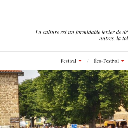
La culture est un formidable levier de dé
autres, la to
Festival
Éco-Festival