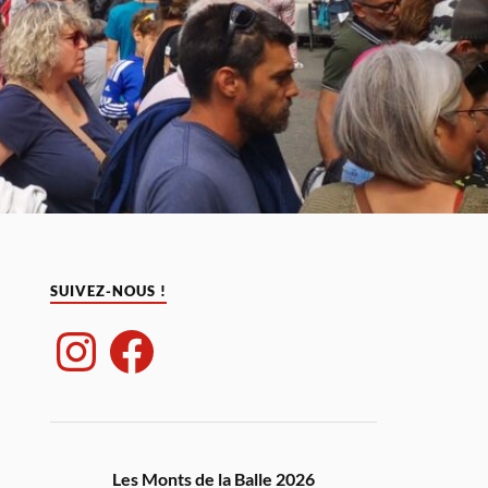
SUIVEZ-NOUS !
Les Monts de la Balle 2026