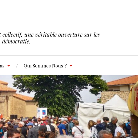
collectif, une véritable ouverture sur les
la démocratie.
as
Qui Sommes Nous ?