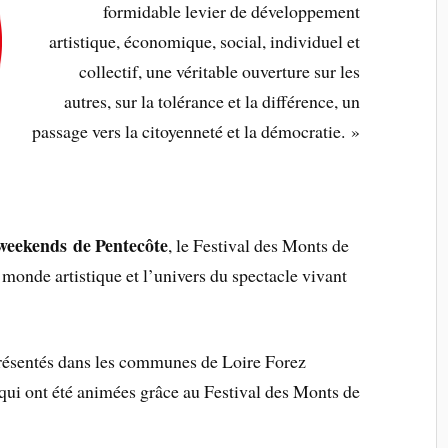
formidable levier de développement
artistique, économique, social, individuel et
collectif, une véritable ouverture sur les
autres, sur la tolérance et la différence, un
passage vers la citoyenneté et la démocratie. »
 weekends de Pentecôte
, le Festival des Monts de
monde artistique et l’univers du spectacle vivant
résentés dans les communes de Loire Forez
qui ont été animées grâce au Festival des Monts de