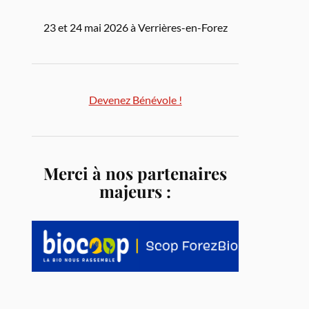
23 et 24 mai 2026 à Verrières-en-Forez
Devenez Bénévole !
Merci à nos partenaires
majeurs :