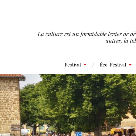
La culture est un formidable levier de dé
autres, la to
Festival
Éco-Festival