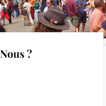
Nous ?