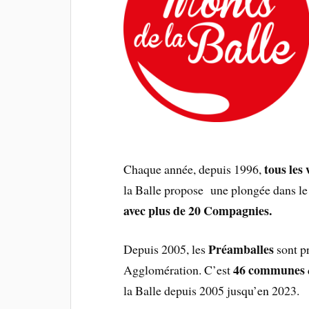
tous
les
Chaque année, depuis 1996,
la Balle propose une plongée dans le 
avec plus de 20 Compagnies.
Préamballes
Depuis 2005, les
sont p
46 communes
Agglomération. C’est
la Balle depuis 2005 jusqu’en 2023.