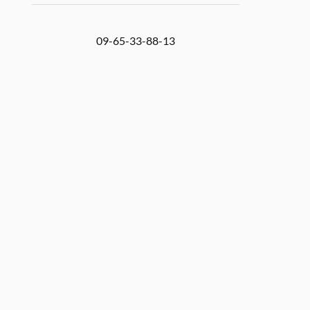
09-65-33-88-13