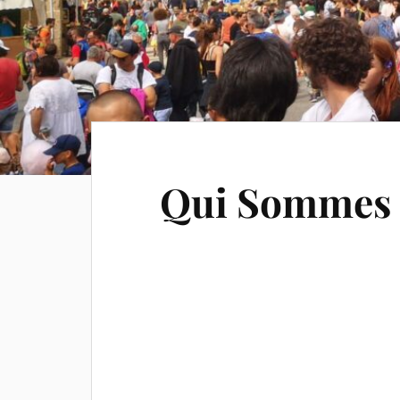
Qui Sommes 