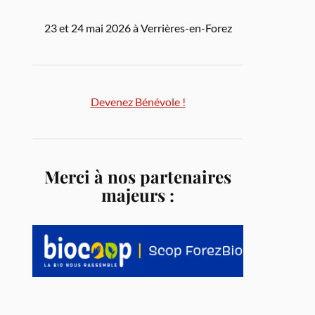
23 et 24 mai 2026 à Verrières-en-Forez
Devenez Bénévole !
Merci à nos partenaires
majeurs :