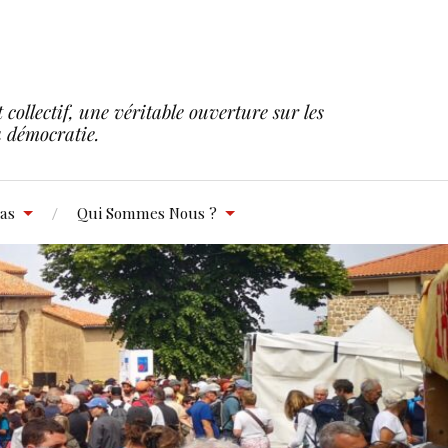
collectif, une véritable ouverture sur les
la démocratie.
as
Qui Sommes Nous ?