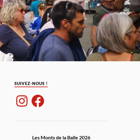
SUIVEZ-NOUS !
Les Monts de la Balle 2026