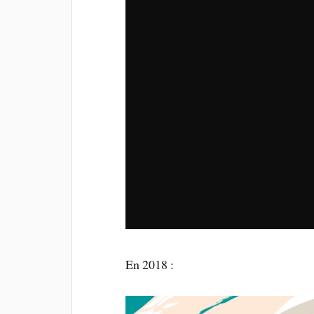
En 2018 :
Lecteur