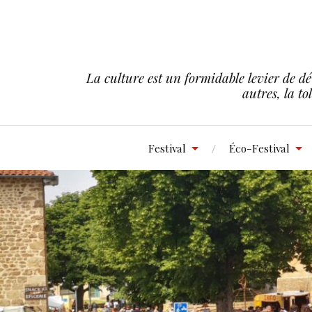
La culture est un formidable levier de dé
autres, la to
Festival
Éco-Festival